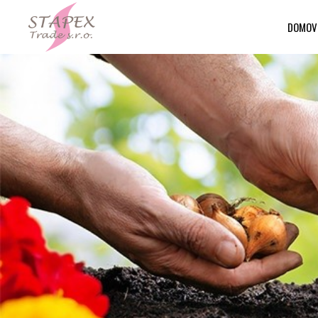
DOMOV