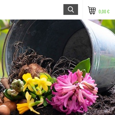
0,00 €