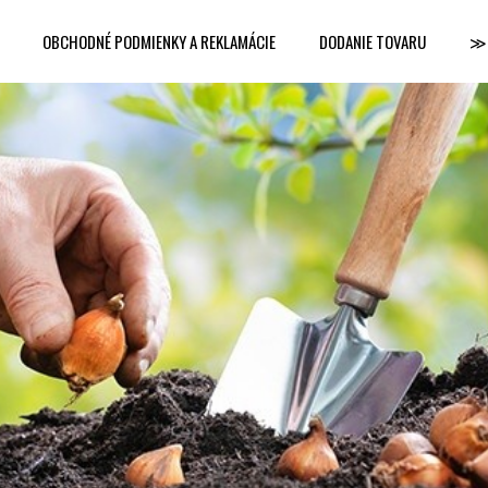
OBCHODNÉ PODMIENKY A REKLAMÁCIE
DODANIE TOVARU
≫