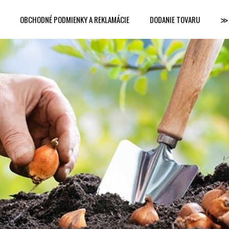
OBCHODNÉ PODMIENKY A REKLAMÁCIE
DODANIE TOVARU
≫