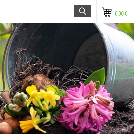
0,00 €