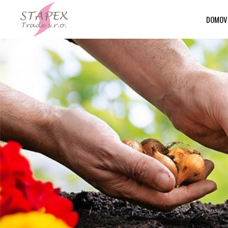
DOMOV