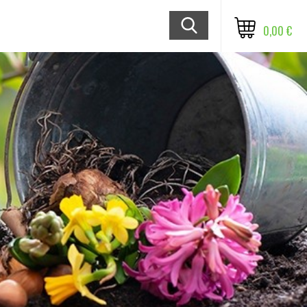
0,00 €