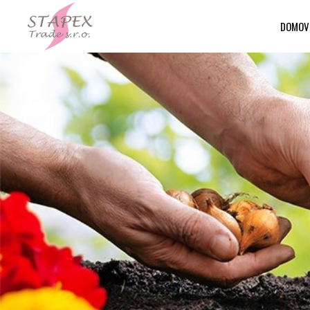
DOMOV