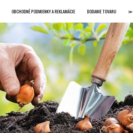
OBCHODNÉ PODMIENKY A REKLAMÁCIE
DODANIE TOVARU
≫