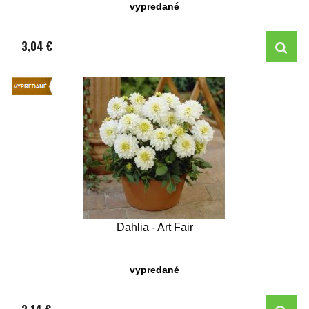
vypredané
3,04 €
Dahlia - Art Fair
vypredané