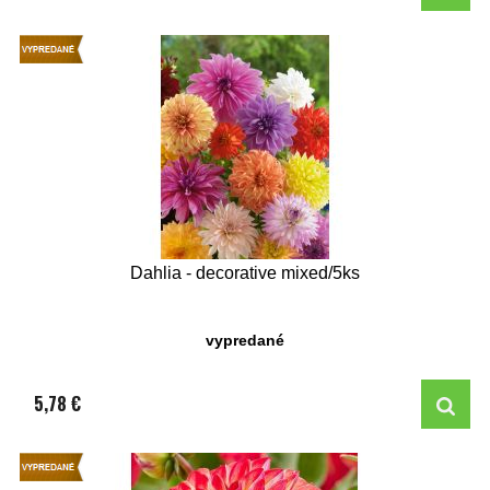
Dahlia - decorative mixed/5ks
vypredané
5,78 €