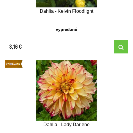
Dahlia - Kelvin Floodlight
vypredané
3,16 €
Dahlia - Lady Darlene