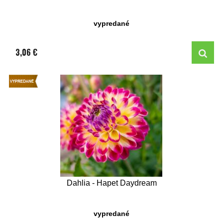
vypredané
3,06 €
Dahlia - Hapet Daydream
vypredané