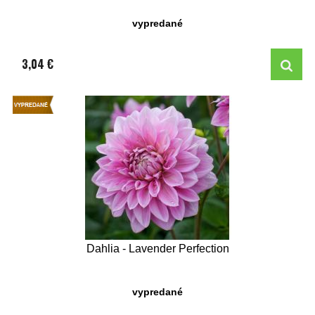
vypredané
3,04 €
Dahlia - Lavender Perfection
vypredané