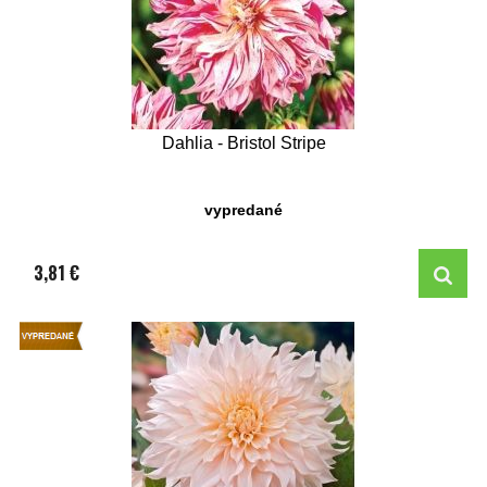
Dahlia - Bristol Stripe
vypredané
3,81 €