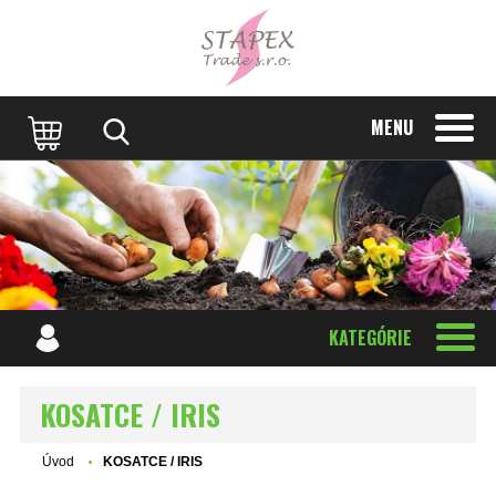
MENU
KATEGÓRIE
KOSATCE / IRIS
Úvod
KOSATCE / IRIS